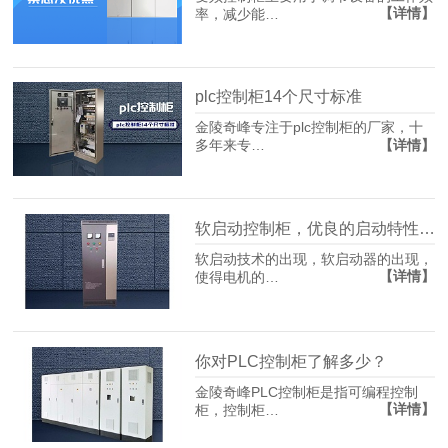
【详情】
率，减少能…
plc控制柜14个尺寸标准
金陵奇峰专注于plc控制柜的厂家，十
【详情】
多年来专…
软启动控制柜，优良的启动特性让越来越多的用户青睐
软启动技术的出现，软启动器的出现，
【详情】
使得电机的…
你对PLC控制柜了解多少？
金陵奇峰PLC控制柜是指可编程控制
【详情】
柜，控制柜…