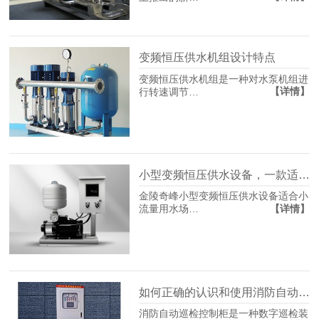
变频恒压供水机组设计特点
变频恒压供水机组是一种对水泵机组进
【详情】
行转速调节…
小型变频恒压供水设备，一款适合您家用的供水设备
金陵奇峰小型变频恒压供水设备适合小
【详情】
流量用水场…
如何正确的认识和使用消防自动巡检控制柜？
消防自动巡检控制柜是一种数字巡检装