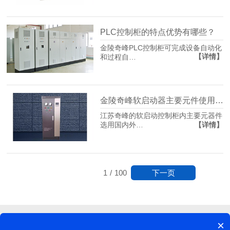
PLC控制柜的特点优势有哪些？
金陵奇峰PLC控制柜可完成设备自动化
【详情】
和过程自…
金陵奇峰软启动器主要元件使用品牌有哪些？
江苏奇峰的软启动控制柜内主要元器件
【详情】
选用国内外…
下一页
1
/
100
×
江苏奇峰电气制造有限公司©版权所有
网站地图