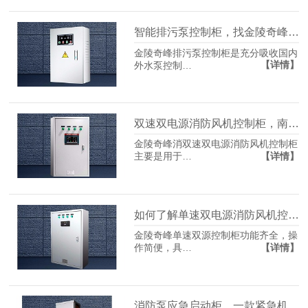
智能排污泵控制柜，找金陵奇峰南京厂家
金陵奇峰排污泵控制柜是充分吸收国内
【详情】
外水泵控制…
双速双电源消防风机控制柜，南京金陵奇峰厂家定制
金陵奇峰消双速双电源消防风机控制柜
【详情】
主要是用于…
如何了解单速双电源消防风机控制柜特点与优势？
金陵奇峰单速双源控制柜功能齐全，操
【详情】
作简便，具…
消防泵应急启动柜，一款紧急机械应急启动装置