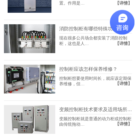
【详情】
置。作用是…
消防控制柜有哪些特殊功能？
现在很多公共场合都安装了消防控制
【详情】
柜，这也是人…
控制柜应该怎样保养维修？
控制柜想要使用时间长，就应该定期保
【详情】
养维修，但…
变频控制柜技术要求及适用场所有哪些？
变频控制柜就是普通的动力柜或控制柜
【详情】
由传统拖动…