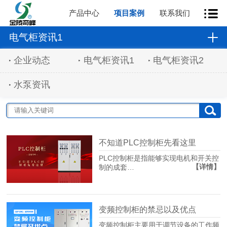
产品中心
项目案例
联系我们
电气柜资讯1
企业动态
电气柜资讯1
电气柜资讯2
水泵资讯
不知道PLC控制柜先看这里
PLC控制柜是指能够实现电机和开关控
【详情】
制的成套…
变频控制柜的禁忌以及优点
变频控制柜主要用于调节设备的工作频