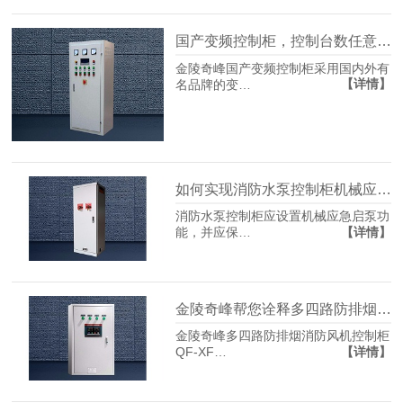
国产变频控制柜，控制台数任意组合
金陵奇峰国产变频控制柜采用国内外有
【详情】
名品牌的变…
如何实现消防水泵控制柜机械应急启泵？
消防水泵控制柜应设置机械应急启泵功
【详情】
能，并应保…
金陵奇峰帮您诠释多四路防排烟消防风机柜
金陵奇峰多四路防排烟消防风机控制柜
【详情】
QF-XF…