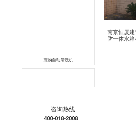
南京恒厦建
防一体水箱
宠物自动清洗机
咨询热线
400-018-2008
九折柜柜体