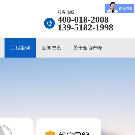
服务热线
400-018-2008
139-5182-1998
工程案例
新闻资讯
关于金陵奇峰