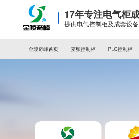
17年专注电气柜
提供电气控制柜及成套设备
金陵奇峰首页
变频控制柜
PLC控制柜