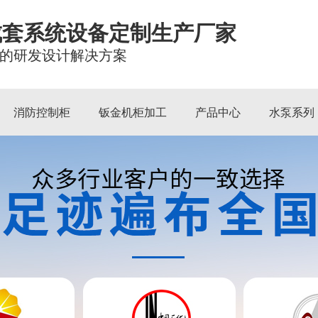
成套系统设备定制生产厂家
的研发设计解决方案
消防控制柜
钣金机柜加工
产品中心
水泵系列