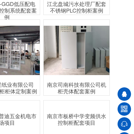
-GGD低压配电
江北盘城污水处理厂配套
S控制系统配套案
不锈钢PLC控制柜案例
例
星纸业有限公司
南京司南科技有限公司机
电柜柜体定制案例
柜壳体配套案例
南京市板桥中学变频供水
控制柜配套项目