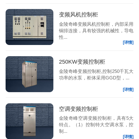
变频风机控制柜
金陵奇峰变频风机控制柜，内部采用
铜排连接，具有较强的机械性，导电
性...
[详情]
250KW变频控制柜
金陵奇峰变频控制柜,控制250千瓦大
功率的水泵，柜体采用GGD型，...
[详情]
空调变频控制柜
金陵奇峰空调变频控制柜，具有5大
特点。（1）控制特大空调水泵，控
制...
[详情]