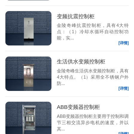
变频抗震控制柜
金陵奇峰抗震控制柜，具有4大特
点：（1）冷却水循环自动控制功
能，实...
[详情]
生活供水变频控制柜
金陵奇峰生活供水变频控制柜，具有
4大特点。（1）采用全不锈钢户外
防...
[详情]
ABB变频器控制柜
ABB变频器控制柜主要用于控制和调
节三相交流异步电机的速度，并以
其...
[详情]