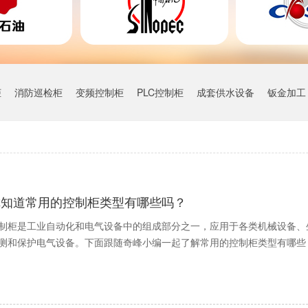
柜
消防巡检柜
变频控制柜
PLC控制柜
成套供水设备
钣金加工
你知道常用的控制柜类型有哪些吗？
制柜是工业自动化和电气设备中的组成部分之一，应用于各类机械设备、
测和保护电气设备。下面跟随奇峰小编一起了解常用的控制柜类型有哪些