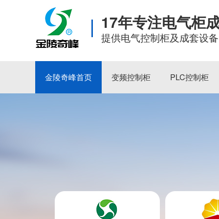
17年专注电气柜
提供电气控制柜及成套设备
金陵奇峰首页
变频控制柜
PLC控制柜