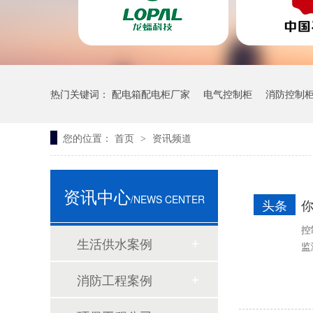
热门关键词：
配电箱配电柜厂家
电气控制柜
消防控制
您的位置：
首页
资讯频道
>
离心泵
资讯中心
/NEWS CENTER
头条
控
生活供水案例
监
消防工程案例