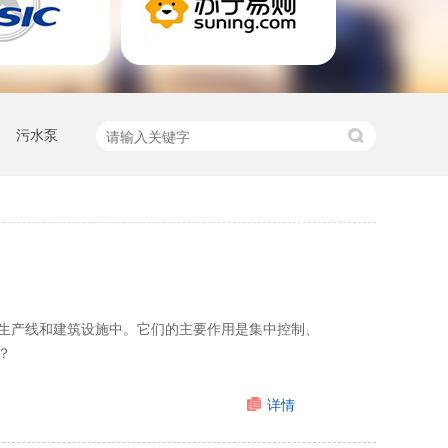
污水泵
生产线和建筑设施中。它们的主要作用是集中控制、
？
详情