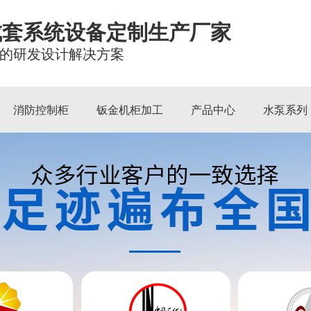
成套系统设备定制生产厂家
的研发设计解决方案
消防控制柜
钣金机柜加工
产品中心
水泵系列