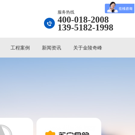
服务热线
400-018-2008
139-5182-1998
工程案例
新闻资讯
关于金陵奇峰