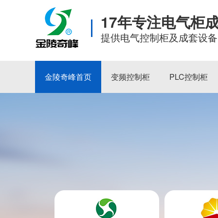
17年专注电气柜
提供电气控制柜及成套设备
金陵奇峰首页
变频控制柜
PLC控制柜