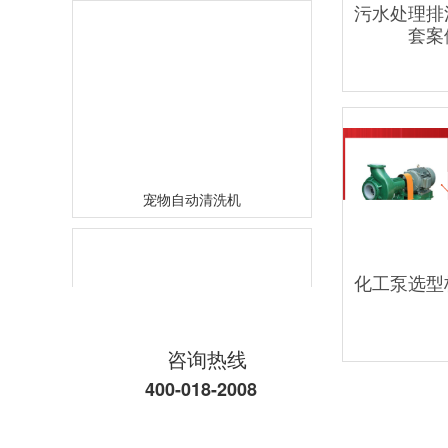
污水处理排
套案
宠物自动清洗机
化工泵选型
咨询热线
400-018-2008
九折柜柜体