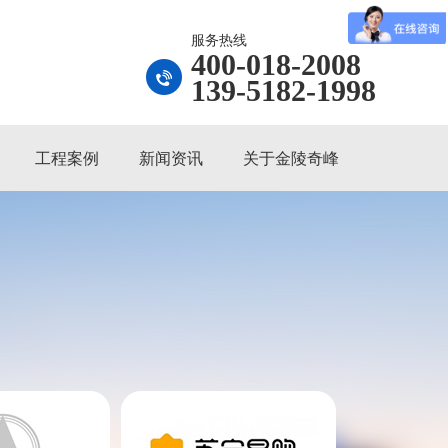
服务热线
400-018-2008
139-5182-1998
工程案例
新闻资讯
关于金陵奇峰