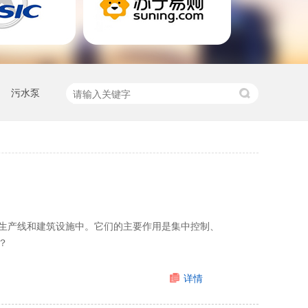
污水泵
生产线和建筑设施中。它们的主要作用是集中控制、
？
详情