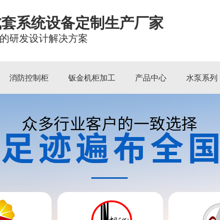
成套系统设备定制生产厂家
的研发设计解决方案
消防控制柜
钣金机柜加工
产品中心
水泵系列