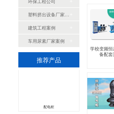
环保工程公司
塑料挤出设备厂家案例
建筑工程案例
车用尿素厂家案例
列头柜
学校变频恒
备配套
推荐产品
配电柜