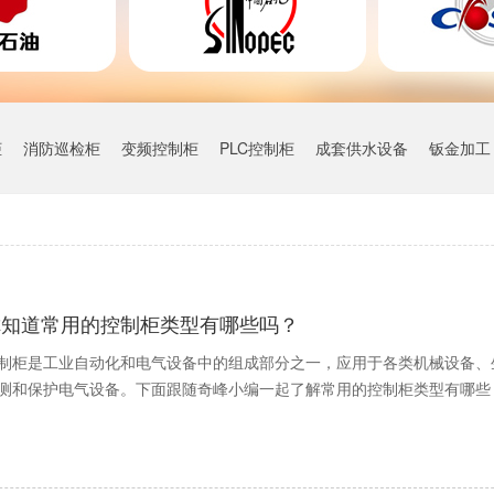
柜
消防巡检柜
变频控制柜
PLC控制柜
成套供水设备
钣金加工
你知道常用的控制柜类型有哪些吗？
制柜是工业自动化和电气设备中的组成部分之一，应用于各类机械设备、
测和保护电气设备。下面跟随奇峰小编一起了解常用的控制柜类型有哪些