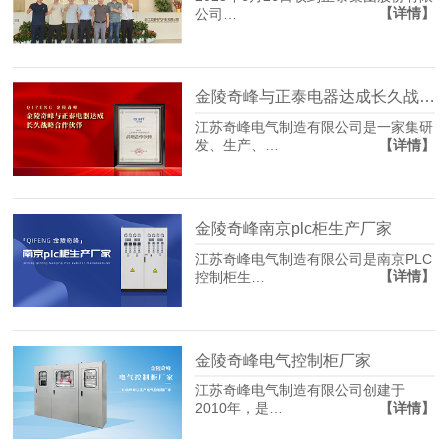
【详情】
公司…
金陵奇峰与正泰电器达成长久战略合作伙伴
江苏奇峰电气制造有限公司是一家集研
【详情】
发、生产、…
金陵奇峰南京plc柜生产厂家
江苏奇峰电气制造有限公司是南京PLC
【详情】
控制柜生…
金陵奇峰电气控制柜厂家
江苏奇峰电气制造有限公司创建于
【详情】
2010年，是…