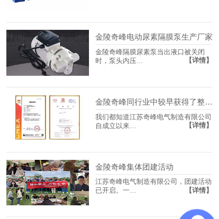
金陵奇峰电动尿素隔膜泵生产厂家
金陵奇峰隔膜尿素泵当出液口被关闭
【详情】
时，泵头内压…
金陵奇峰同行业中较早获得了整体车用尿素加注泵防爆证书厂家
我们都知道江苏奇峰电气制造有限公司
【详情】
自成立以来…
金陵奇峰集体团建活动
江苏奇峰电气制造有限公司，团建活动
【详情】
已开启。一…