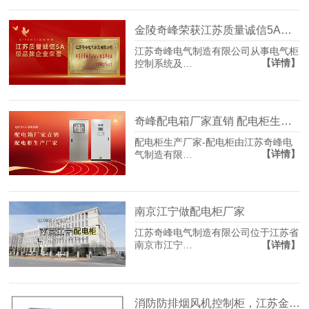
金陵奇峰荣获江苏质量诚信5A级品牌企业荣誉
江苏奇峰电气制造有限公司从事电气柜
【详情】
控制系统及…
奇峰配电箱厂家直销 配电柜生产厂家
配电柜生产厂家-配电柜由江苏奇峰电
【详情】
气制造有限…
南京江宁做配电柜厂家
江苏奇峰电气制造有限公司位于江苏省
【详情】
南京市江宁…
消防防排烟风机控制柜，江苏金陵奇峰定制厂家