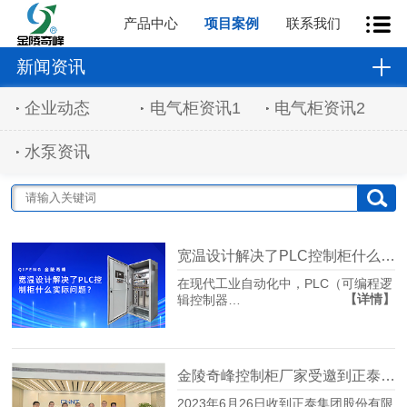
产品中心
项目案例
联系我们
新闻资讯
企业动态
电气柜资讯1
电气柜资讯2
水泵资讯
宽温设计解决了PLC控制柜什么实际问题？
在现代工业自动化中，PLC（可编程逻
【详情】
辑控制器…
金陵奇峰控制柜厂家受邀到正泰企业参观学习
2023年6月26日收到正泰集团股份有限