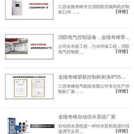
江苏金陵奇峰专注消防防排烟风机控制
【详情】
柜11年，…
消防电气控制设备，金陵奇峰带消防证书厂家
公司在市政工程，污水环保工程，消防
【详情】
电气控制柜…
金陵奇峰荣获控制柜柜体IP55防护等级证书
江苏奇峰电气制造有限公司专注生产控
【详情】
制柜厂家，…
金陵奇峰自动供水系统厂家
自动供水系统是一种对水泵机组进行转
【详情】
速调节从而…