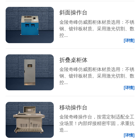
斜面操作台
金陵奇峰仿威图柜体材质选用：不锈
钢、镀锌板材质。采用激光切割、数
控...
[详情]
折叠桌柜体
金陵奇峰仿威图柜体材质选用：不锈
钢、镀锌板材质。采用激光切割、数
控...
[详情]
移动操作台
金陵奇峰操作台，按需定制适配全工
业场景！内部焊接精密牢固，承重抗
造...
[详情]