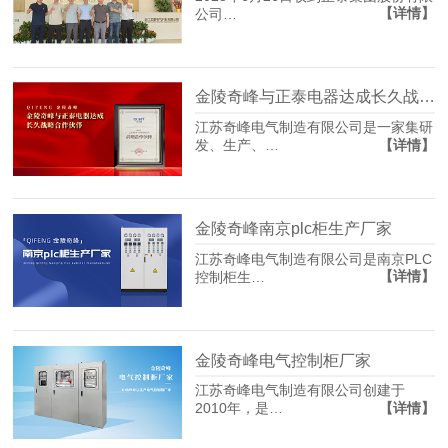
【详情】
公司…
金陵奇峰与正泰电器达成长久战略合作伙伴
江苏奇峰电气制造有限公司是一家集研
【详情】
发、生产、…
金陵奇峰南京plc柜生产厂家
江苏奇峰电气制造有限公司是南京PLC
【详情】
控制柜生…
金陵奇峰电气控制柜厂家
江苏奇峰电气制造有限公司创建于
【详情】
2010年，是…