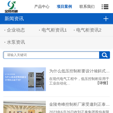
产品中心
项目案例
联系我们
新闻资讯
企业动态
电气柜资讯1
电气柜资讯2
水泵资讯
为什么低压控制柜要设计倾斜式端子排？
在现代电气工程中，低压控制柜应用于
【详情】
工业自动化…
金陵奇峰控制柜厂家受邀到正泰企业参观学习
2023年6月26日收到正泰集团股份有限