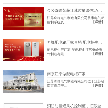
金陵奇峰荣获江苏质量诚信5A级品牌企业荣誉
江苏奇峰电气制造有限公司从事电气柜
【详情】
控制系统及…
奇峰配电箱厂家直销 配电柜生产厂家
配电柜生产厂家-配电柜由江苏奇峰电
【详情】
气制造有限…
南京江宁做配电柜厂家
江苏奇峰电气制造有限公司位于江苏省
【详情】
南京市江宁…
消防防排烟风机控制柜，江苏金陵奇峰定制厂家