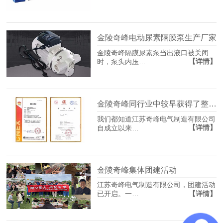
金陵奇峰电动尿素隔膜泵生产厂家
金陵奇峰隔膜尿素泵当出液口被关闭
【详情】
时，泵头内压…
金陵奇峰同行业中较早获得了整体车用尿素加注泵防爆证书厂家
我们都知道江苏奇峰电气制造有限公司
【详情】
自成立以来…
金陵奇峰集体团建活动
江苏奇峰电气制造有限公司，团建活动
【详情】
已开启。一…