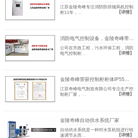
江苏金陵奇峰专注消防防排烟风机控制
【详情】
柜11年，…
消防电气控制设备，金陵奇峰带消防证书厂家
公司在市政工程，污水环保工程，消防
【详情】
电气控制柜…
金陵奇峰荣获控制柜柜体IP55防护等级证书
江苏奇峰电气制造有限公司专注生产控
【详情】
制柜厂家，…
金陵奇峰自动供水系统厂家
自动供水系统是一种对水泵机组进行转
【详情】
速调节从而…