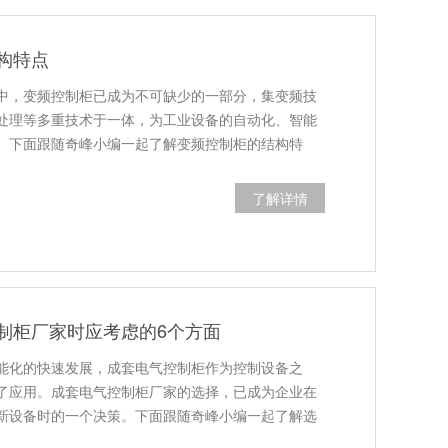
构特点
中，变频控制柜已成为不可缺少的一部分，集变频技
处理等多重技术于一体，为工业设备的自动化、智能
。下面跟随奇峰小编一起了解变频控制柜的结构特
了解详情
制柜厂家时应考虑的6个方面
能化的快速发展，成套电气控制柜作为控制设备之
了应用。成套电气控制柜厂家的选择，已成为企业在
新设备时的一个决策。下面跟随奇峰小编一起了解选