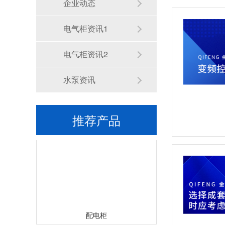
企业动态
电气柜资讯1
电气柜资讯2
水泵资讯
列头柜
推荐产品
配电柜