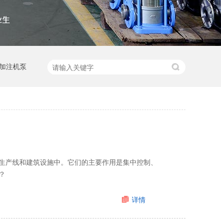
加注机泵
生产线和建筑设施中。它们的主要作用是集中控制、
？
详情