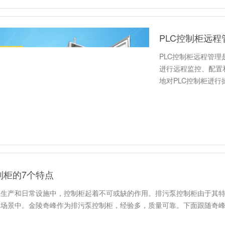
PLC控制柜远
PLC控制柜远程管理
进行远程监控、配置
地对PLC控制柜进
小…
排污泵控制柜的
在现代化工业生产和
制柜由于其特定的应
在各个场景中。金陵