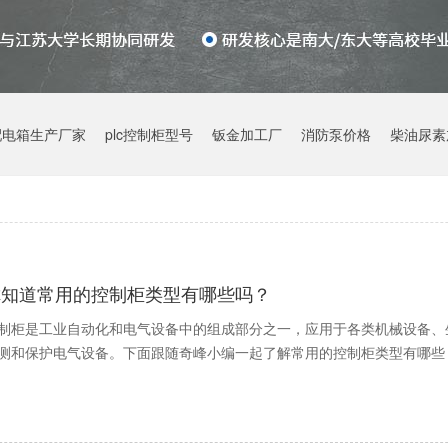
配电箱生产厂家
plc控制柜型号
钣金加工厂
消防泵价格
柴油尿素
你知道常用的控制柜类型有哪些吗？
制柜是工业自动化和电气设备中的组成部分之一，应用于各类机械设备、
测和保护电气设备。下面跟随奇峰小编一起了解常用的控制柜类型有哪些