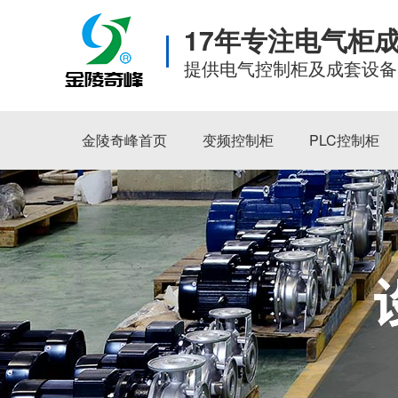
17年专注电气柜
提供电气控制柜及成套设备
金陵奇峰首页
变频控制柜
PLC控制柜