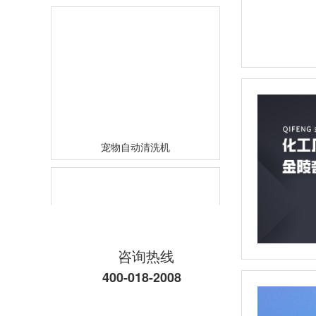
宠物自动清洗机
咨询热线
400-018-2008
九折柜柜体