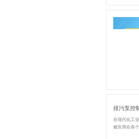
移动操作台
模块化控制柜