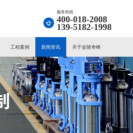
服务热线
400-018-2008
139-5182-1998
工程案例
新闻资讯
关于金陵奇峰