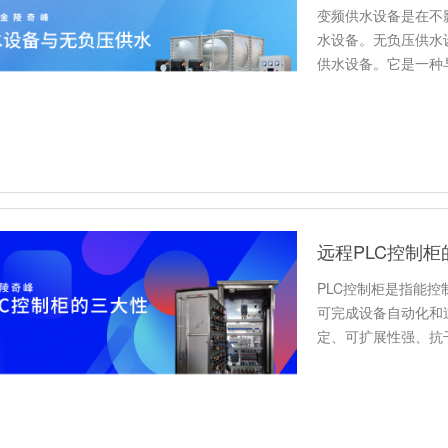
变频供水设备是在不
水设备。无负压供水
供水设备。它是一种
一起了解…
远程PLC控制
PLC控制柜是指能控
可完成设备自动化和
定、可扩展性强、抗
制柜…