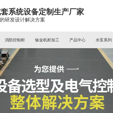
成套系统设备定制生产厂家
的研发设计解决方案
消防控制柜
钣金机柜加工
产品中心
水泵系列