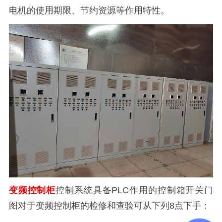
电机的使用期限、节约资源等作用特性。
变频控制柜
控制系统具备PLC作用的控制箱开关门
图对于变频控制柜的检修和查验可从下列8点下手：