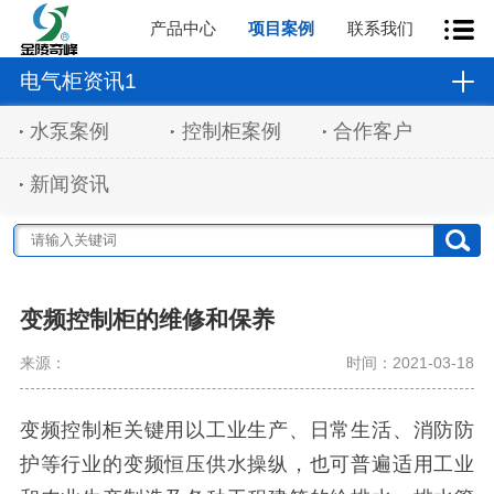
产品中心
项目案例
联系我们
电气柜资讯1
水泵案例
控制柜案例
合作客户
新闻资讯
变频控制柜的维修和保养
来源：
时间：2021-03-18
变频控制柜关键用以工业生产、日常生活、消防防
护等行业的变频恒压供水操纵，也可普遍适用工业