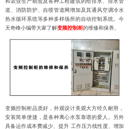
和农业生产制造及各种工程建筑的给排水、排水管
道、消防防护、自喷管道网增加及其通风空调冷水
热水循环系统等多种多样场所的自动控制系统。今
天奇峰小编带大家了解
变频控制柜
的维修和保养。
变频控制柜品质好，外观设计美观大方经久耐用，
安装简单便捷，是各种离心水泵靠谱的爱人。另外
具备运作成本费减少、提升 工作压力线性度、增加