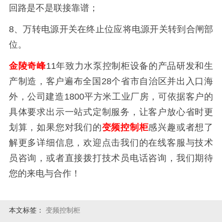
回路是不是联接靠谱；
8、万转电源开关在终止位应将电源开关转到合闸部
位。
金陵奇峰
11年致力水泵控制柜设备的产品研发和生
产制造，客户遍布全国28个省市自治区并出入口海
外，公司建造1800平方米工业厂房，可依据客户的
具体要求出示一站式定制服务，让客户放心省时更
划算，如果您对我们的
变频控制柜
感兴趣或者想了
解更多详细信息，欢迎点击我们的在线客服与技术
员咨询，或者直接拨打技术员电话咨询，我们期待
您的来电与合作！
本文标签：
变频控制柜