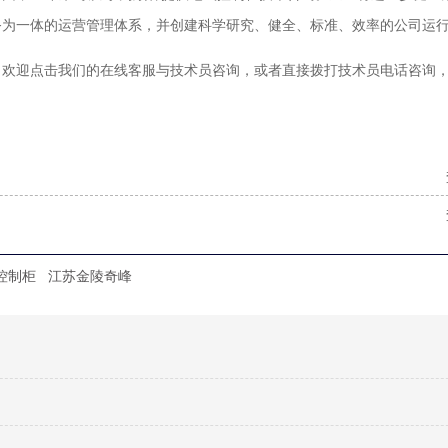
务为一体的运营管理体系，并创建科学研究、健全、标准、效率的公司运
，欢迎点击我们的在线客服与技术员咨询，或者直接拨打技术员电话咨询
控制柜
江苏金陵奇峰