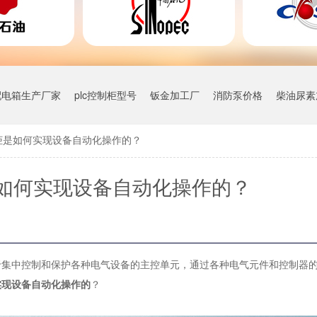
配电箱生产厂家
plc控制柜型号
钣金加工厂
消防泵价格
柴油尿素
柜是如何实现设备自动化操作的？
如何实现设备自动化操作的？
于集中控制和保护各种电气设备的主控单元，通过各种电气元件和控制器
实现设备自动化操作的
？