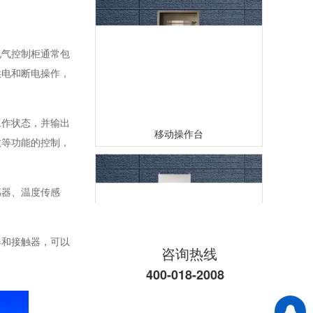
电气控制柜通常包
供电和断电操作，
工作状态，并输出
移动操作台
数等功能的控制，
感器、温度传感
器和接触器，可以
咨询热线
400-018-2008
模块化控制柜