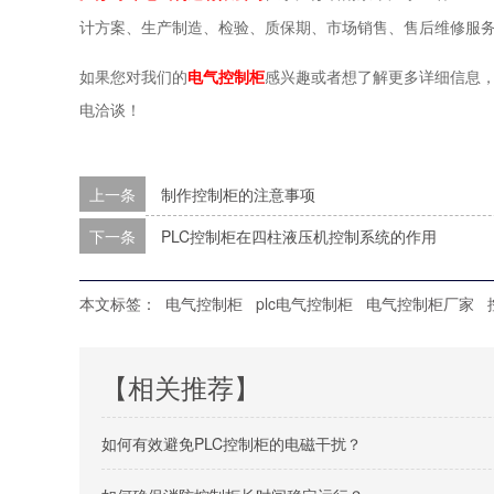
计方案、生产制造、检验、质保期、市场销售、售后维修服
如果您对我们的
电气控制柜
感兴趣或者想了解更多详细信息
电洽谈！
上一条
制作控制柜的注意事项
下一条
PLC控制柜在四柱液压机控制系统的作用
本文标签：
电气控制柜
plc电气控制柜
电气控制柜厂家
【相关推荐】
如何有效避免PLC控制柜的电磁干扰？