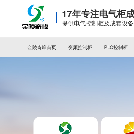
17年专注电气柜
提供电气控制柜及成套设备
金陵奇峰首页
变频控制柜
PLC控制柜