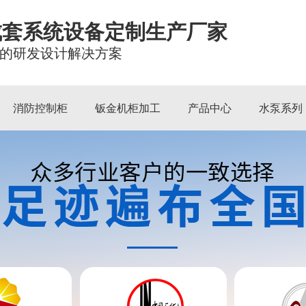
成套系统设备定制生产厂家
的研发设计解决方案
消防控制柜
钣金机柜加工
产品中心
水泵系列