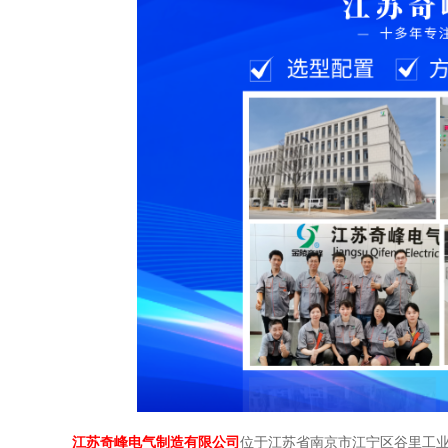
江苏奇峰电气制造有限公司
位于江苏省南京市江宁区谷里工