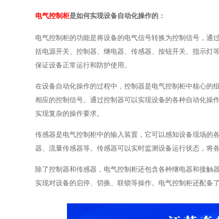
是如何实现设备自动化操作的：
电气控制柜
电气控制柜的功能是将设备的电气信号转换为控制信号，通
括电源开关、控制器、继电器、传感器、按钮开关、指示灯
保证设备正常运行和防护使用。
在设备自动化操作的过程中，控制器是电气控制柜中核心的
相应的控制信号。通过控制器可以实现设备的各种自动化操
实现复杂的操作要求。
传感器是电气控制柜中的输入装置，它可以感知设备现场的
器、流量传感器等。传感器可以实时监测设备运行状态，将
除了控制器和传感器，电气控制柜还包含各种继电器和接触
实现对设备的启停、切换、联锁等操作。电气控制柜还配备