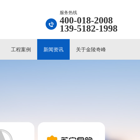
服务热线
400-018-2008
139-5182-1998
工程案例
新闻资讯
关于金陵奇峰