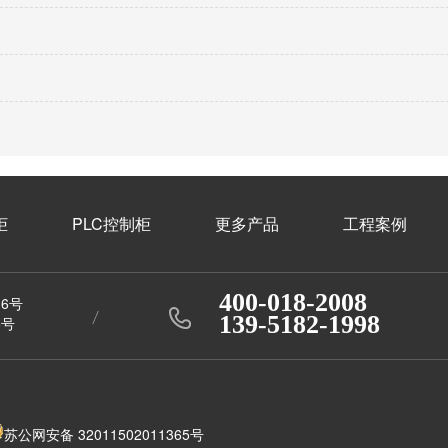
柜
PLC控制柜
更多产品
工程案例
400-018-2008
6号
139-5182-1998
5号
苏公网安备 32011502011365号