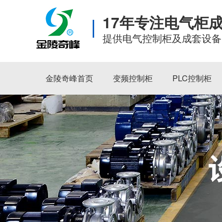
17年专注电气柜
提供电气控制柜及成套设备
金陵奇峰首页
变频控制柜
PLC控制柜