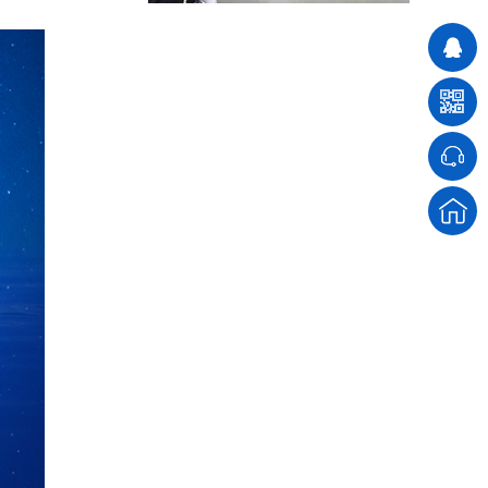
移动操作台
模块化控制柜