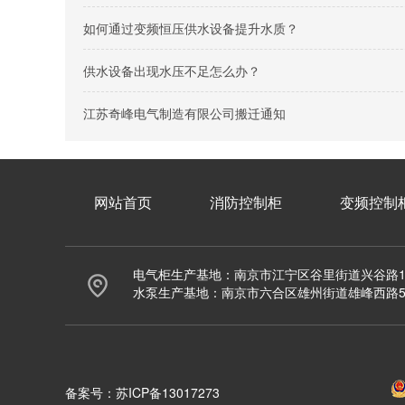
如何通过变频恒压供水设备提升水质？
供水设备出现水压不足怎么办？
江苏奇峰电气制造有限公司搬迁通知
网站首页
消防控制柜
变频控制
电气柜生产基地：南京市江宁区谷里街道兴谷路1
水泵生产基地：南京市六合区雄州街道雄峰西路
备案号：
苏ICP备13017273