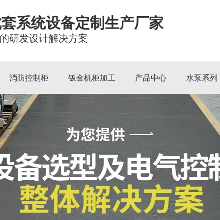
成套系统设备定制生产厂家
的研发设计解决方案
消防控制柜
钣金机柜加工
产品中心
水泵系列