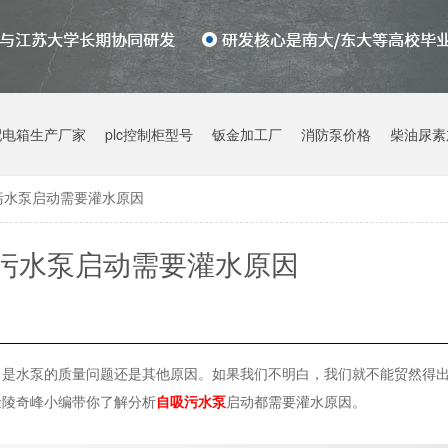
配电箱生产厂家
plc控制柜型号
钣金加工厂
消防泵价格
柴油尿素
污水泵启动需要灌水原因
污水泵启动需要灌水原因
，是水泵的质量问题还是其他原因。如果我们不明白，我们就不能贸然得
金陵奇峰小编带你了解分析
自吸污水泵
启动都需要灌水原因。