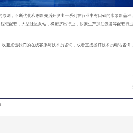
专”的原则，不断优化和创新先后开发出一系列在行业中有口碑的水泵新品种
工程柜配套，大型社区泵站，橡塑挤出行业，尿素生产加注设备等配套行
，欢迎点击我们的在线客服与技术员咨询，或者直接拨打技术员电话咨询
峰