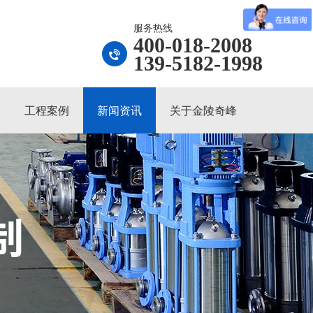
服务热线
400-018-2008
139-5182-1998
工程案例
新闻资讯
关于金陵奇峰