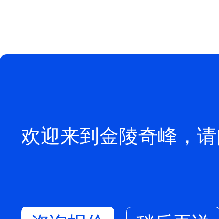
欢迎来到金陵奇峰，请