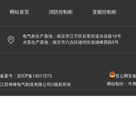
网站首页
消防控制柜
变频控制柜
电气柜生产基地：南京市江宁区谷里街道兴谷路16号
水泵生产基地：南京市六合区雄州街道雄峰西路5号
备案号：
苏ICP备13017273
苏公网安备 3
网站制作：
牛
江苏奇峰电气制造有限公司©版权所有