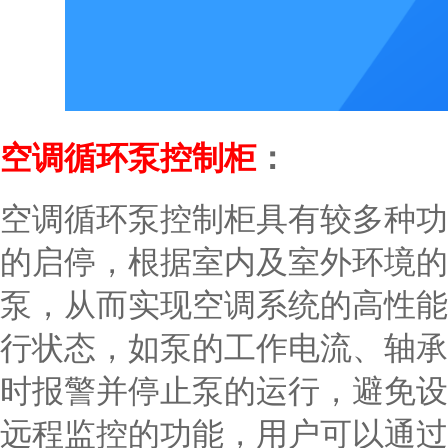
：
空调循环泵控制柜
空调循环泵控制柜具有较多种功
的启停，根据室内及室外环境的
泵，从而实现空调系统的高性能
行状态，如泵的工作电流、轴承
时报警并停止泵的运行，避免设
远程监控的功能，用户可以通过