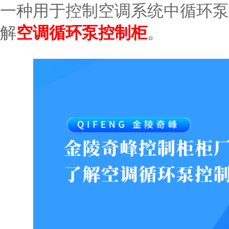
一种用于控制空调系统中循环泵
解
。
空调循环泵控制柜