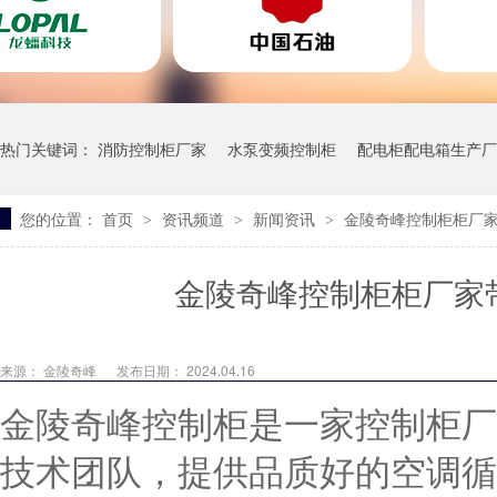
热门关键词：
消防控制柜厂家
水泵变频控制柜
配电柜配电箱生产厂
您的位置：
首页
资讯频道
新闻资讯
金陵奇峰控制柜柜厂
>
>
>
一体污水泵站
金陵奇峰控制柜柜厂家
来源：
金陵奇峰
发布日期： 2024.04.16
金陵奇峰控制柜是一家控制柜厂
技术团队，提供品质好的空调循