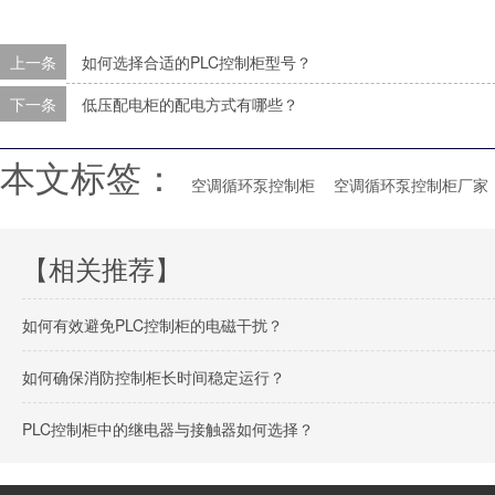
上一条
如何选择合适的PLC控制柜型号？
下一条
低压配电柜的配电方式有哪些？
本文标签：
空调循环泵控制柜
空调循环泵控制柜厂家
【相关推荐】
如何有效避免PLC控制柜的电磁干扰？
如何确保消防控制柜长时间稳定运行？
PLC控制柜中的继电器与接触器如何选择？