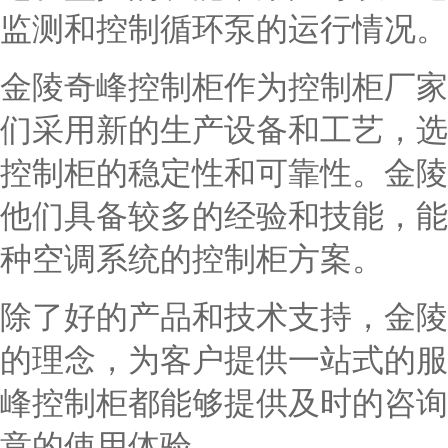
监测和控制循环泵的运行情况。
金陵奇峰控制柜作为控制柜厂家
们采用新的生产设备和工艺，选
控制柜的稳定性和可靠性。金陵
他们具备较多的经验和技能，能
种空调系统的控制柜方案。
除了好的产品和技术支持，金陵
的理念，为客户提供一站式的服
峰控制柜都能够提供及时的咨询
意的使用体验。