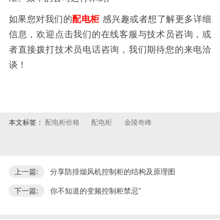
如果您对我们的
配电柜
感兴趣或者想了解更多详细
信息，欢迎点击我们的在线客服与技术员咨询，或
者直接拨打技术员电话咨询，我们期待您的来电洽
谈！
本文标签：
配电柜价格
配电柜
金陵奇峰
上一篇:
分享防排烟风机控制柜的结构及原理图
下一篇:
你不知道的变频控制柜禁忌"