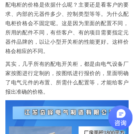
配电柜的价格是依据什么呢？主要还是看客户的要
求、内部的元器件多少、控制类型等等。为什么配
电柜价格会不固定呢。这是因为里面的配置不同，
所用的配件不同，有些客户、有的项目需要指定元
器件品牌的，以让小型开关柜的性能更好。这样价
格会相应的不同。
其实，几乎所有的配电开关柜，都是由电气设备厂
家按图进行定制的，按图纸进行报价的，里面明确
了电气元件的布置、所需什么配置等，才能给客户
报出准确的价格。