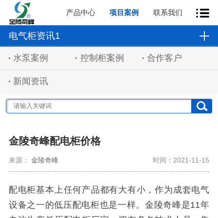
产品中心
项目案例
联系我们
电气柜资讯1
水泵案例
控制柜案例
合作客户
新闻资讯
金陵奇峰配电柜价格
来源：
金陵奇峰
时间：2021-11-15
配电柜基本上任何产品都有大有小，作为成套电气
设备之一的低压配电柜也是一样。金陵奇峰是11年