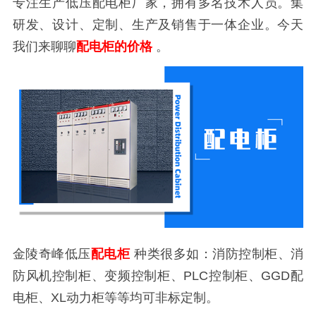
专注生产低压配电柜厂家，拥有多名技术人员。集
研发、设计、定制、生产及销售于一体企业。今天
我们来聊聊
配电柜的价格
。
金陵奇峰低压
配电柜
种类很多如：消防控制柜、消
防风机控制柜、变频控制柜、PLC控制柜、GGD配
电柜、XL动力柜等等均可非标定制。