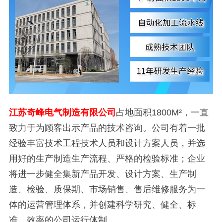
江苏奇峰电气制造有限公司
占地面积1800M²，一直
致力于为顾客出示产品的技术咨询。公司有着一批
经验丰富技术工程技术人员和设计方案人员，并选
用好的生产制造生产流程、严格的检验标准；企业
将进一步健全集新产品开发、设计方案、生产制
造、检验、质保期、市场销售、售后维修服务为一
体的运营管理体系，并创建科学研究、健全、标
准、效率的公司运行体制。