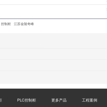
控制柜
江苏金陵奇峰
柜
PLC控制柜
更多产品
工程案例