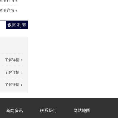
查看详情 +
查看详情 +
按钮控制柜
返回列表
了解详情 >
了解详情 >
GGD变频控制柜
了解详情 >
新闻资讯
联系我们
网站地图