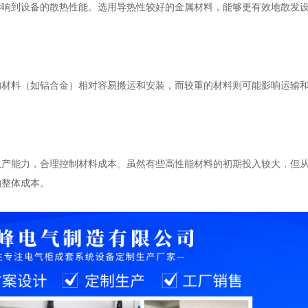
影响到设备的散热性能。选用导热性较好的金属材料，能够更有效地散发
的材料（如铝合金）相对容易搬运和安装，而较重的材料则可能影响运输
生产能力，合理控制材料成本。虽然有些高性能材料的初期投入较大，但
约整体成本。