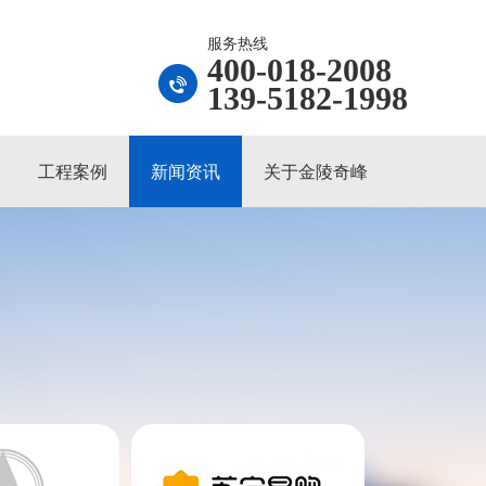
服务热线
400-018-2008
139-5182-1998
工程案例
新闻资讯
关于金陵奇峰