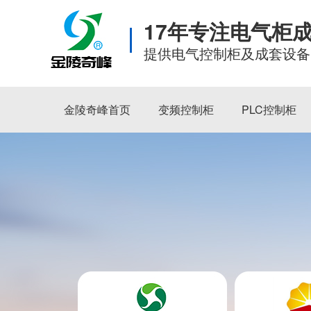
17年专注电气柜
提供电气控制柜及成套设备
金陵奇峰首页
变频控制柜
PLC控制柜