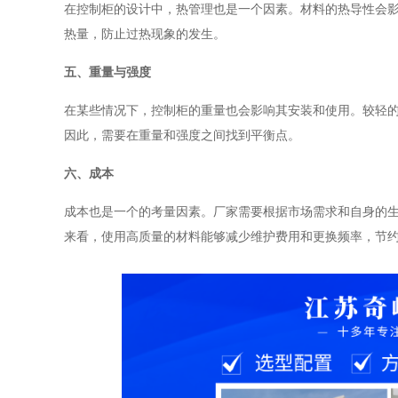
在控制柜的设计中，热管理也是一个因素。材料的热导性会
热量，防止过热现象的发生。
五、重量与强度
在某些情况下，控制柜的重量也会影响其安装和使用。较轻
因此，需要在重量和强度之间找到平衡点。
六、成本
成本也是一个的考量因素。厂家需要根据市场需求和自身的
来看，使用高质量的材料能够减少维护费用和更换频率，节