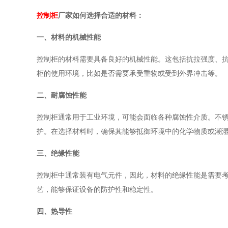
控制柜
厂家如何选择合适的材料：
一、材料的机械性能
控制柜的材料需要具备良好的机械性能。这包括抗拉强度、
柜的使用环境，比如是否需要承受重物或受到外界冲击等。
二、耐腐蚀性能
控制柜通常用于工业环境，可能会面临各种腐蚀性介质。不
护。在选择材料时，确保其能够抵御环境中的化学物质或潮
三、绝缘性能
控制柜中通常装有电气元件，因此，材料的绝缘性能是需要
艺，能够保证设备的防护性和稳定性。
四、热导性