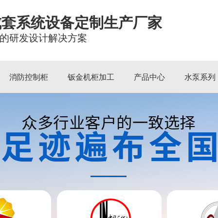
成套系统设备定制生产厂家
的研发设计解决方案
消防控制柜
钣金机柜加工
产品中心
水泵系列