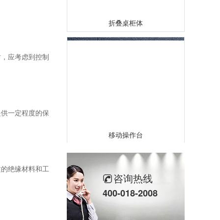
折叠桌柜体
时，应考虑到控制
提供一定程度的保
移动操作台
适的绝缘材料和工
咨询热线
400-018-2008