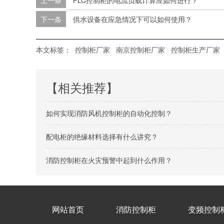
上一条
PLC控制柜的电流负载计算应如何进行？
下一条
供水设备在应急情况下可以如何使用？
本文标签：
控制柜厂家
南京控制柜厂家
控制柜生产厂家
【相关推荐】
如何实现消防风机控制柜的自动化控制？
配电柜的绝缘材料选择有什么讲究？
消防控制柜在火灾预警中起到什么作用？
网站首页
消防控制柜
变频控制