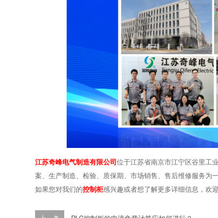
江苏奇峰电气制造有限公司
位于江苏省南京市江宁区谷里工业
案、生产制造、检验、质保期、市场销售、售后维修服务为
如果您对我们的
控制柜
感兴趣或者想了解更多详细信息，欢