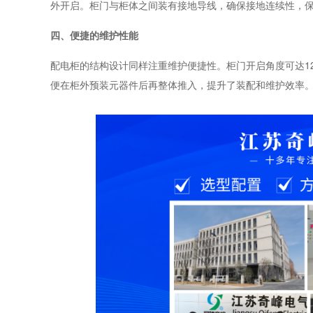
外开启。柜门与柜体之间装有接地导线，确保接地连续性，
四、便捷的维护性能
配电柜的结构设计同样注重维护便捷性。柜门开启角度可达1
便在柜外预装元器件后再整体推入，提升了装配和维护效率