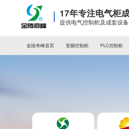
17年专注电气柜
提供电气控制柜及成套设备
金陵奇峰首页
变频控制柜
PLC控制柜