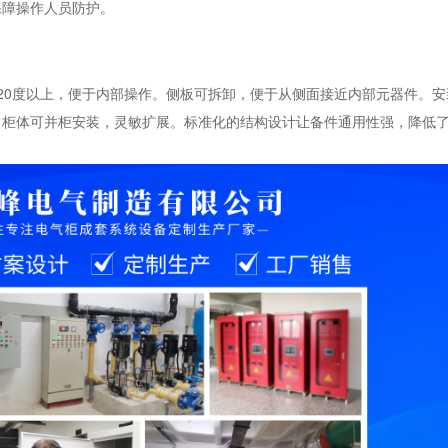
保障操作人员防护。
20度以上，便于内部操作。侧板可拆卸，便于从侧面接近内部元器件。安
。柜体可并柜安装，灵敏扩展。标准化的结构设计让备件通用性强，降低