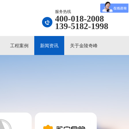
服务热线
400-018-2008
139-5182-1998
工程案例
新闻资讯
关于金陵奇峰