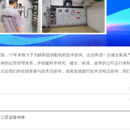
园，17年来致力于为顾客提供配电柜技术咨询。企业将进一步健全集新
一体的运营管理体系，并创建科学研究、健全、标准、效率的公司运行体
迎点击我们的在线客服与技术员咨询，或者直接拨打技术员电话咨询，我
江苏金陵奇峰