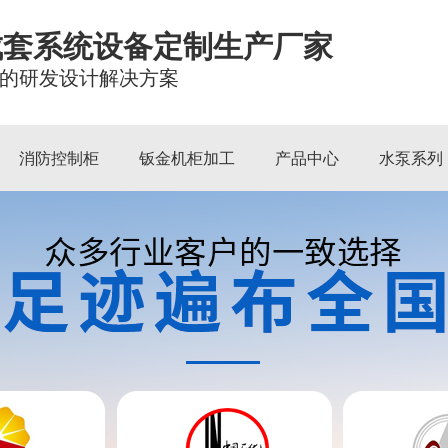
成套系统设备定制生产厂家
的研发设计解决方案
消防控制柜
钣金机柜加工
产品中心
水泵系列