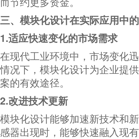
而节约更多资金。
三、模块化设计在实际应用中的
1.适应快速变化的市场需求
在现代工业环境中，市场变化迅
情况下，模块化设计为企业提供
案的有效途径。
2.改进技术更新
模块化设计能够加速新技术和新
感器出现时，能够快速融入现有