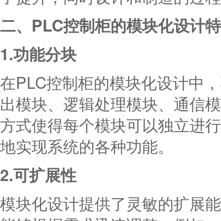
二、PLC控制柜的模块化设计
1.功能分块
在PLC控制柜的模块化设计中
出模块、逻辑处理模块、通信模
方式使得每个模块可以独立进行
地实现系统的各种功能。
2.可扩展性
模块化设计提供了灵敏的扩展能