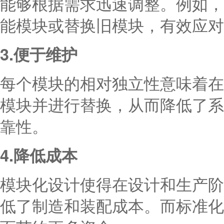
能够根据需求迅速调整。例如，
能模块或替换旧模块，有效应对
3.便于维护
每个模块的相对独立性意味着在
模块并进行替换，从而降低了系
靠性。
4.降低成本
模块化设计使得在设计和生产阶
低了制造和装配成本。而标准化