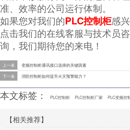
准、效率的公司运行体制。
如果您对我们的
PLC控制柜
感兴
点击我们的在线客服与技术员咨
询，我们期待您的来电！
上一条
变频控制柜通讯接口选择的关键因素
下一条
消防控制柜如何提升火灾预警能力？
本文标签：
PLC控制柜
PLC控制柜厂家
PLC变频控
【相关推荐】