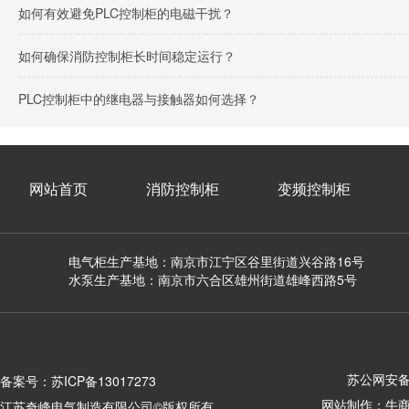
如何有效避免PLC控制柜的电磁干扰？
如何确保消防控制柜长时间稳定运行？
PLC控制柜中的继电器与接触器如何选择？
网站首页
消防控制柜
变频控制柜
电气柜生产基地：南京市江宁区谷里街道兴谷路16号
水泵生产基地：南京市六合区雄州街道雄峰西路5号
苏公网安备 3
备案号：
苏ICP备13017273
网站制作：
牛
江苏奇峰电气制造有限公司©版权所有