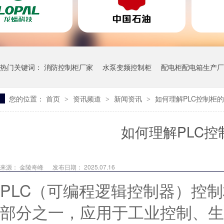
热门关键词：
消防控制柜厂家
水泵变频控制柜
配电柜配电箱生产厂
您的位置：
首页
资讯频道
新闻资讯
如何理解PLC控制柜
>
>
>
一体污水泵站
如何理解PLC
来源：
金陵奇峰
发布日期： 2025.07.16
PLC（可编程逻辑控制器）控
部分之一，应用于工业控制、生