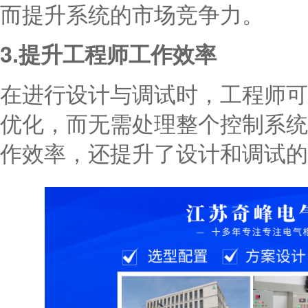
而提升系统的市场竞争力。
3.提升工程师工作效率
在进行设计与调试时，工程师可
优化，而无需处理整个控制系统
作效率，还提升了设计和调试的