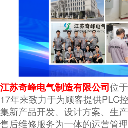
江苏奇峰电气制造有限公司
位于
17年来致力于为顾客提供PL
集新产品开发、设计方案、生产
售后维修服务为一体的运营管理