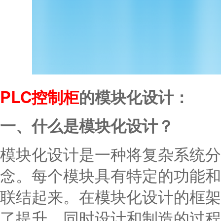
PLC控制柜
的模块化设计
：
一、什么是模块化设计？
模块化设计是一种将复杂系统分
念。每个模块具有特定的功能和
联结起来。在模块化设计的框架
了提升，同时设计和制造的过程