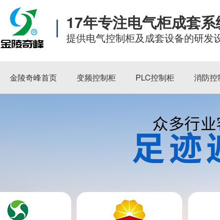
17年专注电气柜成套
提供电气控制柜及成套设备的研发
金陵奇峰首页
变频控制柜
PLC控制柜
消防控