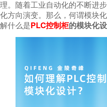
理。随着工业自动化的不断进步
化方向演变。那么，何谓模块化
解什么是
PLC控制柜
的模块化设