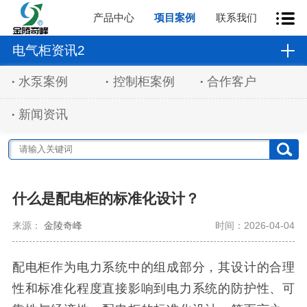
产品中心
项目案例
联系我们
电气柜资讯2
水泵案例
控制柜案例
合作客户
新闻资讯
什么是配电柜的标准化设计？
来源：
金陵奇峰
时间：2026-04-04
配电柜作为电力系统中的组成部分，其设计的合理
性和标准化程度直接影响到电力系统的防护性、可