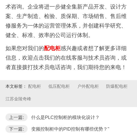
术咨询。企业将进一步健全集新产品开发、设计方
案、生产制造、检验、质保期、市场销售、售后维
修服务为一体的运营管理体系，并创建科学研究、
健全、标准、效率的公司运行体制。
如果您对我们的
配电柜
感兴趣或者想了解更多详细
信息，欢迎点击我们的在线客服与技术员咨询，或
者直接拨打技术员电话咨询，我们期待您的来电！
本文标签：
配电柜
低压配电柜
户外配电柜
防爆配电柜
江苏金陵奇峰
上一篇:
什么是PLC控制柜的模块化设计？
下一篇:
变频控制柜中的PID控制有哪些优势？"