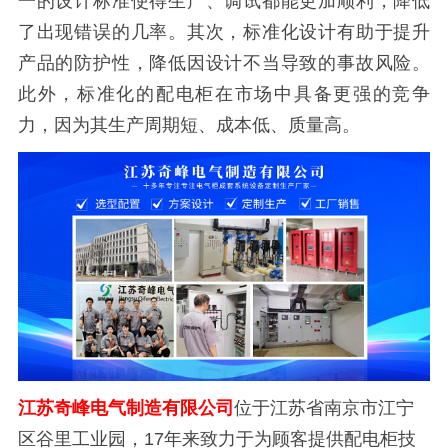
一的设计标准使得生产、调试都能更加顺利，降低
了出现错误的几率。其次，标准化设计有助于提升
产品的防护性，降低因设计不当导致的事故风险。
此外，标准化的配电柜在市场中具备更强的竞争
力，因为其生产周期短、成本低、质量高。
江苏奇峰电气制造有限公司
位于江苏省南京市江宁
区谷里工业园，17年来致力于为顾客提供配电柜技