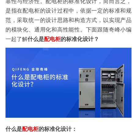
靠性与经济性。配电柜的标准化设计，简而言之，
是指在配电柜的设计过程中，依据一定的标准和规
范，采取统一的设计思路和构造方式，以实现产品
的模块化、通用化和高性能性。下面跟随奇峰小编
一起了解
什么是
配电柜
的标准化设计？
什么是
配电柜
的标准化设计：