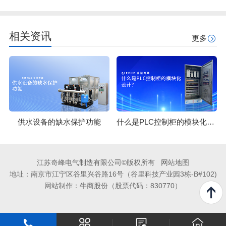
相关资讯
更多
供水设备的缺水保护功能
什么是PLC控制柜的模块化设计？
江苏奇峰电气制造有限公司©版权所有
网站地图
地址：南京市江宁区谷里兴谷路16号（谷里科技产业园3栋-B#102)
网站制作：
牛商股份
（股票代码：830770）