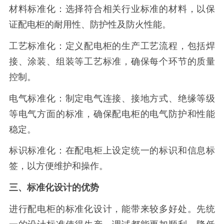
材料标准化：选择符合相关行业标准的材料，以保
证配电柜的耐用性、防护性及防火性能。
工艺标准化：定义配电柜的生产工艺流程，包括焊
接、涂装、组装等工艺标准，确保每个环节的质量
控制。
电气标准化：制定电气连接、接地方式、绝缘等级
等电气方面的标准，确保配电柜的电气防护和性能
稳定。
标识标准化：在配电柜上设定统一的标识和信息标
签，以方便维护和操作。
三、标准化设计的优势
进行配电柜的标准化设计，能带来较多好处。先统