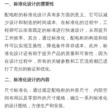
一、标准化设计的需要性
配电柜的标准化设计具有多方面的意义。它可以减
少设计和制造的时间成本。在标准化的过程中，工
程师可以依靠既定的标准进行快速设计，从而提升
工作效率。其次，通过标准化，配电柜的构造和组
件可以实现互换性，降低备件库存成本。此外，标
准化设计还有助于提升产品的质量和可靠性，因为
在设计过程中，所有的关键参数和工艺流程都已进
行了充分的验证和优化。
二、标准化设计的内容
尺寸标准化：通过规定配电柜的外形尺寸、内部空
间布局以及零部件的尺寸规格，确立一系列标准化
的设计图纸，方便生产和安装。