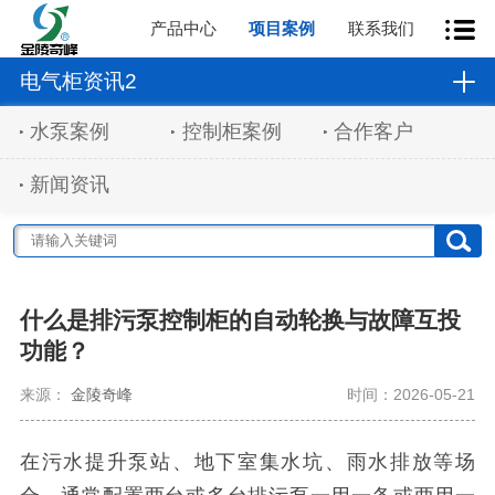
产品中心
项目案例
联系我们
电气柜资讯2
水泵案例
控制柜案例
合作客户
新闻资讯
什么是排污泵控制柜的自动轮换与故障互投
功能？
来源：
金陵奇峰
时间：2026-05-21
在污水提升泵站、地下室集水坑、雨水排放等场