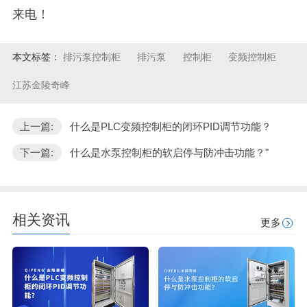
来电！
本文标签：
排污泵控制柜
排污泵
控制柜
变频控制柜
江苏金陵奇峰
上一篇:
什么是PLC变频控制柜的闭环PID调节功能？
下一篇:
什么是水泵控制柜的软启停与防冲击功能？"
相关资讯
更多