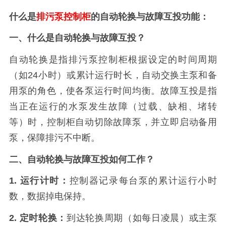
什么是
排污泵控制柜
的自动轮换与故障互投功能：
一、什么是自动轮换与故障互投？
自动轮换是指排污泵控制柜根据设定的时间周期
（如24小时）或累计运行时长，自动交换主泵和备
用泵的角色，使各泵运行时间均衡。故障互投是指
当正在运行的水泵发生故障（过载、缺相、堵转
等）时，控制柜自动切除故障泵，并立即启动备用
泵，保障排污不中断。
二、自动轮换与故障互投如何工作？
1. 运行计时：
控制器记录每台泵的累计运行小时
数，数据掉电保持。
2. 定时轮换：
到达轮换周期（如每日凌晨）或主泵