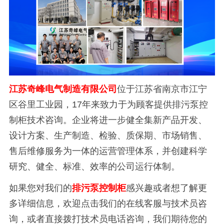
江苏奇峰电气制造有限公司
位于江苏省南京市江宁
区谷里工业园，17年来致力于为顾客提供排污泵控
制柜技术咨询。企业将进一步健全集新产品开发、
设计方案、生产制造、检验、质保期、市场销售、
售后维修服务为一体的运营管理体系，并创建科学
研究、健全、标准、效率的公司运行体制。
如果您对我们的
排污泵控制柜
感兴趣或者想了解更
多详细信息，欢迎点击我们的在线客服与技术员咨
询，或者直接拨打技术员电话咨询，我们期待您的