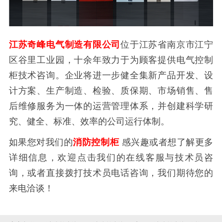
江苏奇峰电气制造有限公司
位于江苏省南京市江宁
区谷里工业园，十余年致力于为顾客提供电气控制
柜技术咨询。企业将进一步健全集新产品开发、设
计方案、生产制造、检验、质保期、市场销售、售
后维修服务为一体的运营管理体系，并创建科学研
究、健全、标准、效率的公司运行体制。
如果您对我们的
消防控制柜
感兴趣或者想了解更多
详细信息，欢迎点击我们的在线客服与技术员咨
询，或者直接拨打技术员电话咨询，我们期待您的
来电洽谈！