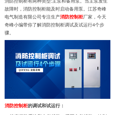
消防控制柜有两种类型:主泵和备用泵。当主泵发生
故障时，消防控制柜能及时启动备用泵。江苏奇峰
电气制造有限公司专注生产
消防控制柜
厂家，今天
奇峰小编带你了解消防控制柜调试及试运行4个步
骤。
消防控制柜
的调试和试运行：