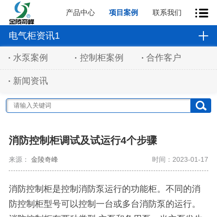
产品中心
项目案例
联系我们
电气柜资讯1
水泵案例
控制柜案例
合作客户
新闻资讯
消防控制柜调试及试运行4个步骤
来源：
金陵奇峰
时间：2023-01-17
消防控制柜是控制消防泵运行的功能柜。不同的消
防控制柜型号可以控制一台或多台消防泵的运行。