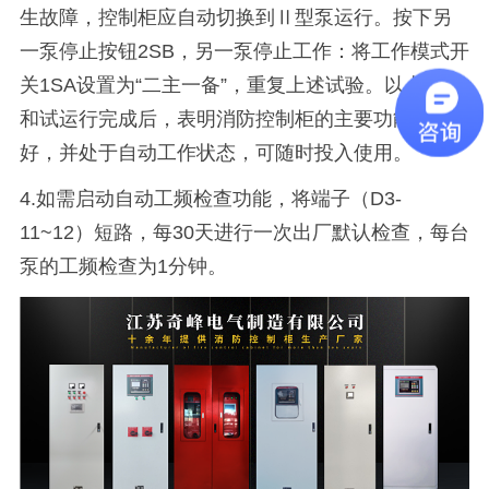
生故障，控制柜应自动切换到Ⅱ型泵运行。按下另
一泵停止按钮2SB，另一泵停止工作：将工作模式开
关1SA设置为“二主一备”，重复上述试验。以上调试
和试运行完成后，表明消防控制柜的主要功能完
好，并处于自动工作状态，可随时投入使用。
4.如需启动自动工频检查功能，将端子（D3-
11~12）短路，每30天进行一次出厂默认检查，每台
泵的工频检查为1分钟。