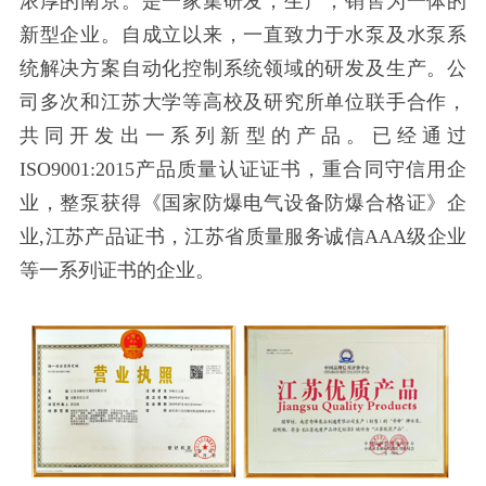
浓厚的南京。是一家集研发，生产，销售为一体的
新型企业。自成立以来，一直致力于水泵及水泵系
统解决方案自动化控制系统领域的研发及生产。公
司多次和江苏大学等高校及研究所单位联手合作，
共同开发出一系列新型的产品。已经通过
ISO9001:2015产品质量认证证书，重合同守信用企
业，整泵获得《国家防爆电气设备防爆合格证》企
业,江苏产品证书，江苏省质量服务诚信AAA级企业
等一系列证书的企业。