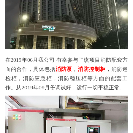
在
2019年06月我公司
有幸参与了该项目消防配套方
面的合作，具体包括
消防泵
，
消防控制柜
，消防巡
检柜，消防应急柜，消防稳压柜等方面的配套工
作。从2019年09月份调试好，运行一切平稳正常。