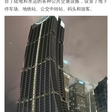
合了陆地和水运的各种公共交通设施，设置了地下
停车场、地铁站、公交中转站、码头和游客。