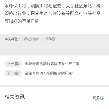
水环保工程，消防工程柜配套，大型社区泵站，橡
塑挤出行业，尿素生产加注设备等配套行业等都享
有很好的市场口碑。
本文标签：
消防控制柜
消防泵
上一篇:
金陵奇峰电动尿素隔膜泵生产厂家
下一篇:
金陵奇峰PLC控制柜定制厂家"
相关资讯
更多