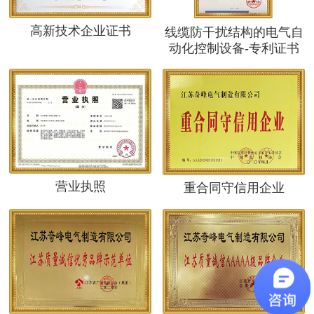
高新技术企业证书
线缆防干扰结构的电气自
动化控制设备-专利证书
营业执照
重合同守信用企业