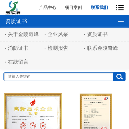
产品中心
项目案例
联系我们
资质证书
关于金陵奇峰
企业风采
资质证书
消防证书
检测报告
联系金陵奇峰
在线留言