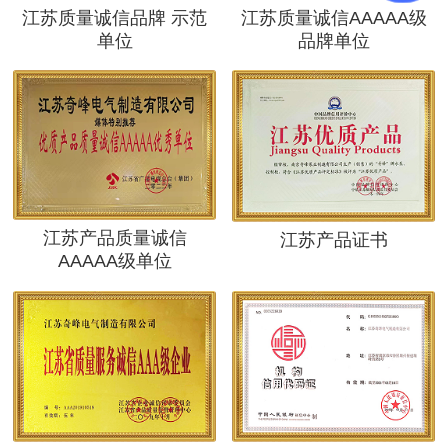
江苏质量诚信品牌 示范
江苏质量诚信AAAAA级
单位
品牌单位
江苏产品质量诚信
江苏产品证书
AAAAA级单位