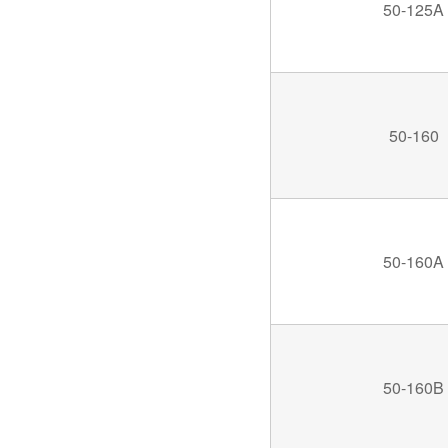
50-125A
50-160
50-160A
50-160B