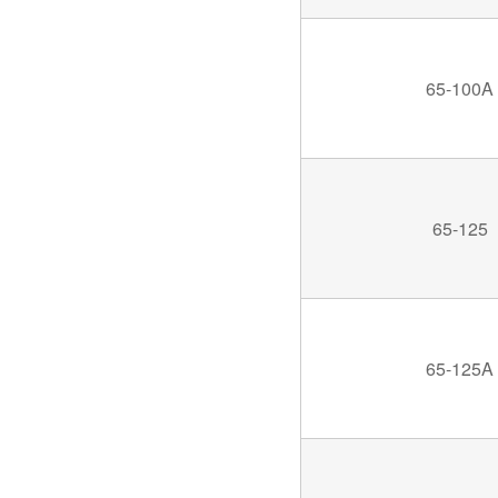
65-100A
65-125
65-125A