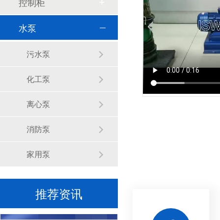
控制柜
水泵
金陵奇峰控制柜厂家受邀到正泰企业参观学习
污水泵
化工泵
离心泵
金陵奇峰与正泰电器达成长久战略合作伙伴
消防泵
家用泵
推荐资讯