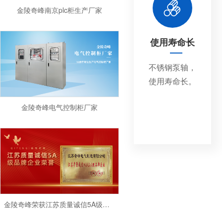
金陵奇峰南京plc柜生产厂家
使用寿命长
不锈钢泵轴，
使用寿命长。
金陵奇峰电气控制柜厂家
金陵奇峰荣获江苏质量诚信5A级品牌企业荣誉