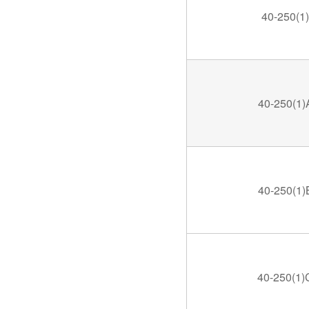
40-250(1)
40-250(1)
40-250(1)
40-250(1)