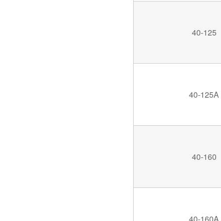
40-125
40-125A
40-160
40-160A