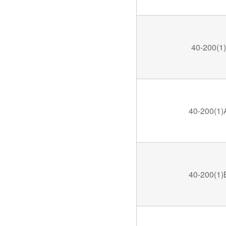
40-200(1)
40-200(1)
40-200(1)