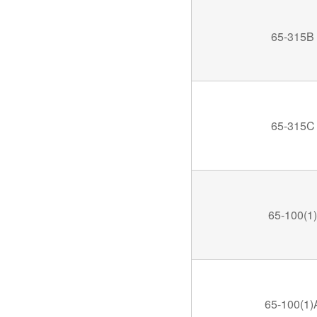
65-315B
65-315C
65-100(1)
65-100(1)