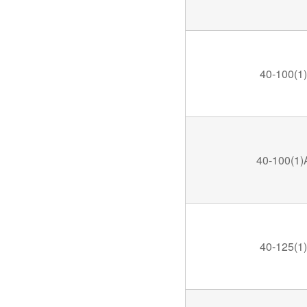
40-100(1)
40-100(1)
40-125(1)