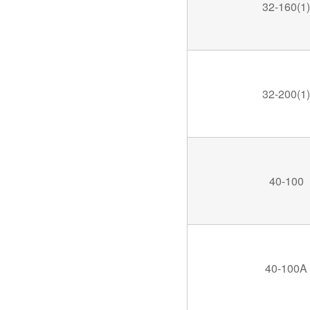
32-160(1)
32-200(1)
40-100
40-100A