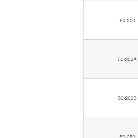
50-200
50-200A
50-200B
50-250