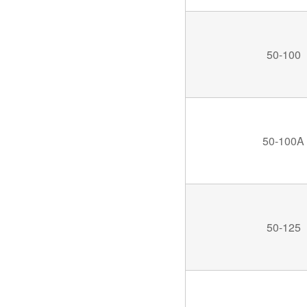
50-100
50-100A
50-125