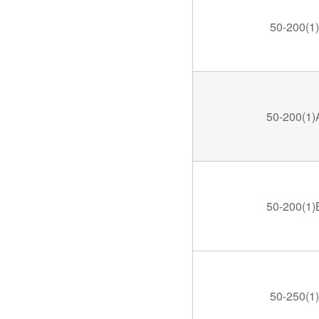
50-200(1)
50-200(1)
50-200(1)
50-250(1)