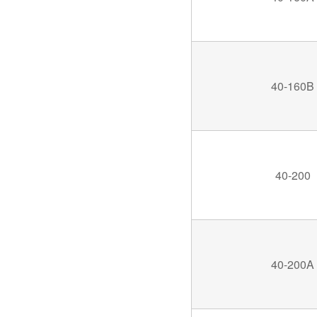
40-160B
40-200
40-200A