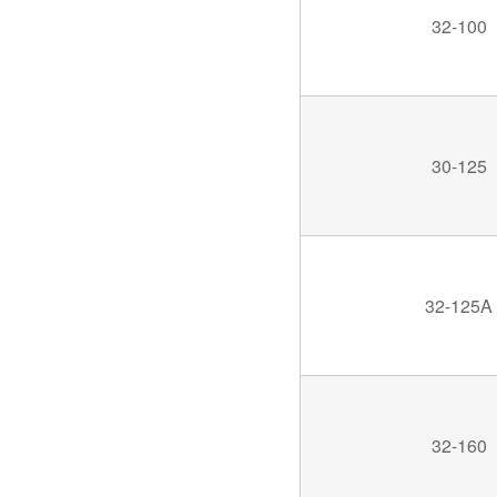
32-100
30-125
32-125A
32-160