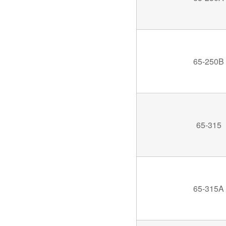
65-250B
65-315
65-315A