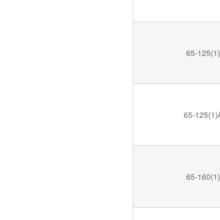
65-125(1)
65-125(1)
65-160(1)