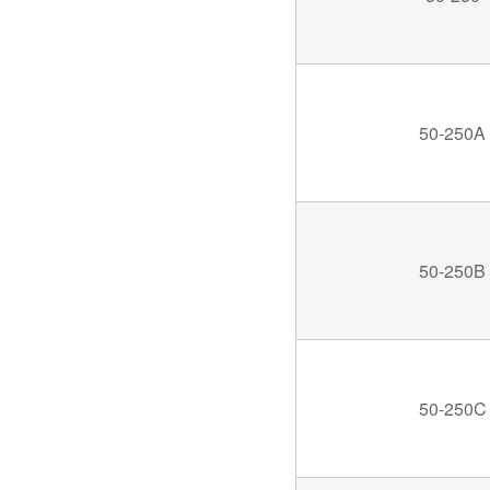
50-250A
50-250B
50-250C