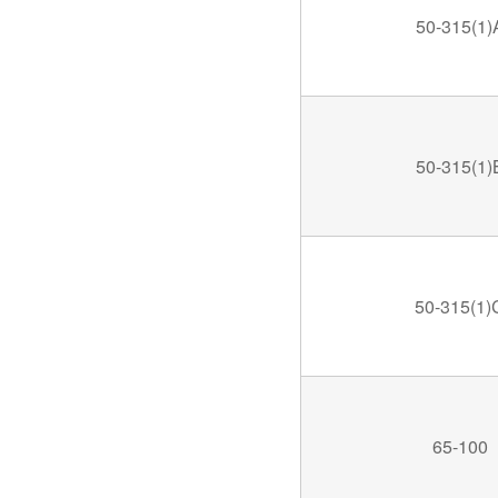
50-315(1)
50-315(1)
50-315(1)
65-100