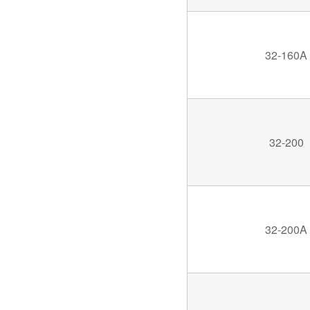
32-160A
32-200
32-200A