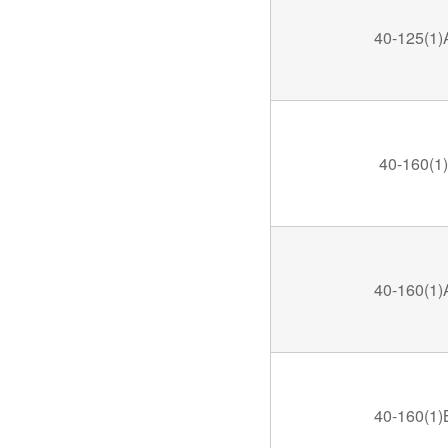
40-125(1)
40-160(1)
40-160(1)
40-160(1)