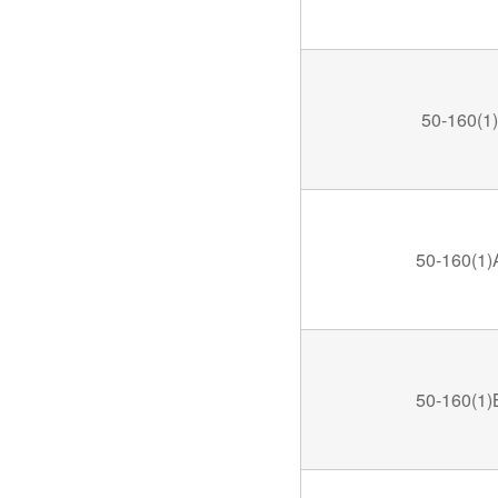
50-160(1)
50-160(1)
50-160(1)