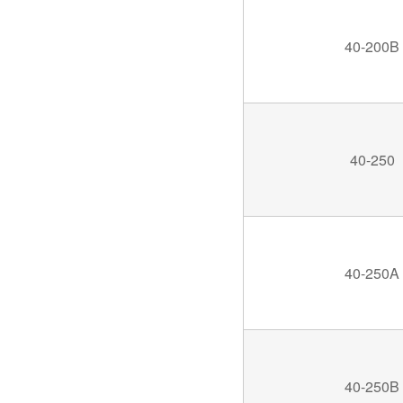
40-200B
40-250
40-250A
40-250B