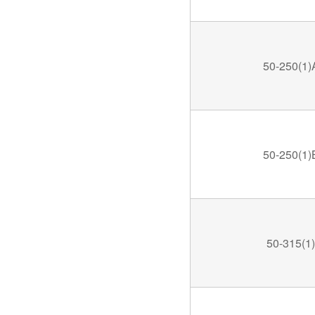
50-250(1)
50-250(1)
50-315(1)