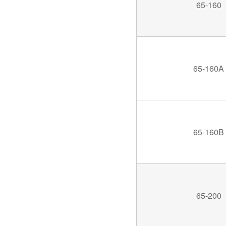
65-160
65-160A
65-160B
65-200