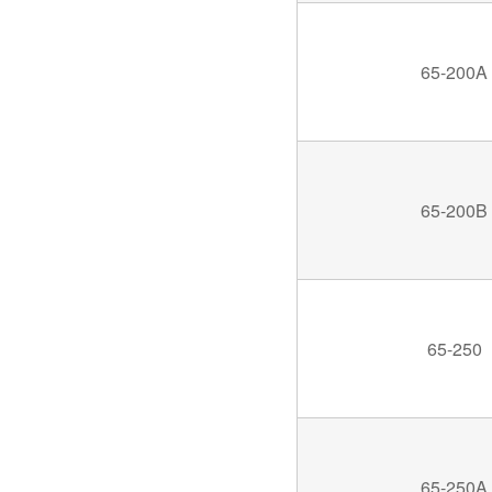
65-200A
65-200B
65-250
65-250A