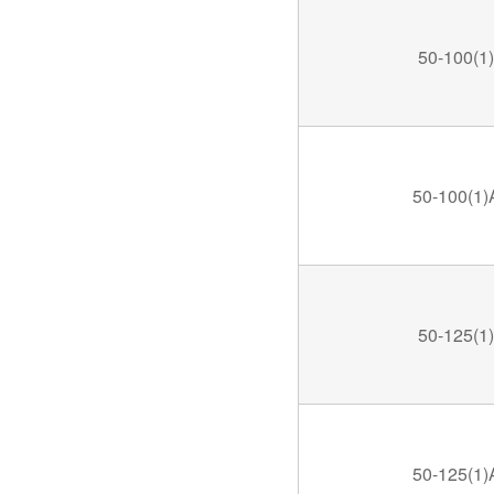
50-100(1)
50-100(1)
50-125(1)
50-125(1)