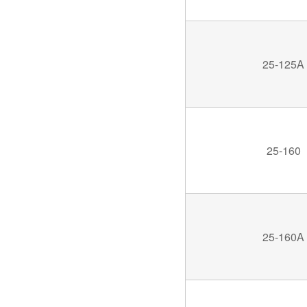
25-125A
25-160
25-160A