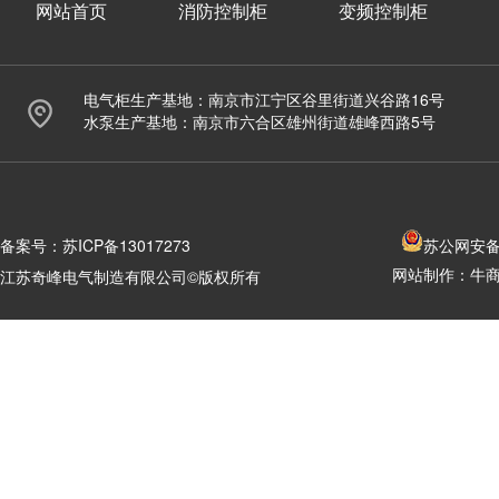
网站首页
消防控制柜
变频控制柜
电气柜生产基地：南京市江宁区谷里街道兴谷路16号
水泵生产基地：南京市六合区雄州街道雄峰西路5号
备案号：
苏ICP备13017273
苏公网安备 3
网站制作：
牛
江苏奇峰电气制造有限公司©版权所有