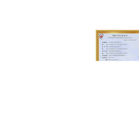
消防电气控制设备，金陵奇峰带消防证书厂家