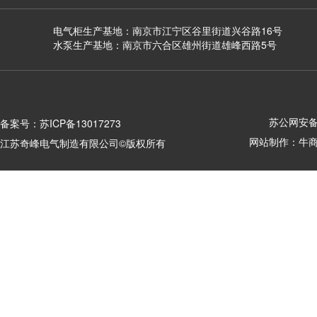
电气柜生产基地：南京市江宁区谷里街道兴谷路16号
水泵生产基地：南京市六合区雄州街道雄峰西路5号
苏公网安备 3
备案号：
苏ICP备13017273
网站制作：
牛
江苏奇峰电气制造有限公司©版权所有