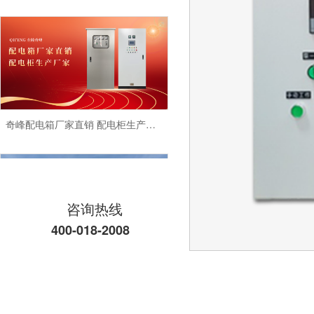
奇峰配电箱厂家直销 配电柜生产厂家
咨询热线
400-018-2008
南京江宁做配电柜厂家
消防防排烟风机控制柜，江苏金陵奇峰定制厂家