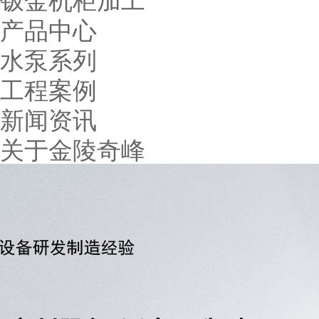
产品中心
水泵系列
工程案例
新闻资讯
关于金陵奇峰