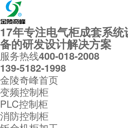
17年专注电气柜成套系统
备的研发设计解决方案
服务热线
400-018-2008
139-5182-1998
金陵奇峰首页
变频控制柜
PLC控制柜
消防控制柜
钣金机柜加工