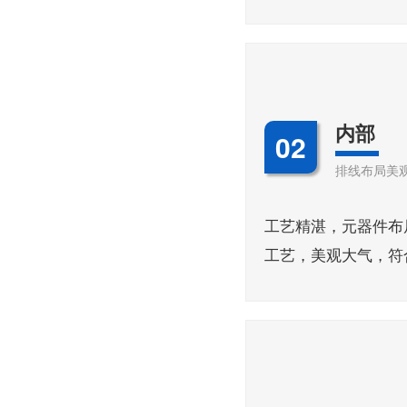
内部
02
排线布局美
工艺精湛，元器件布
工艺，美观大气，符